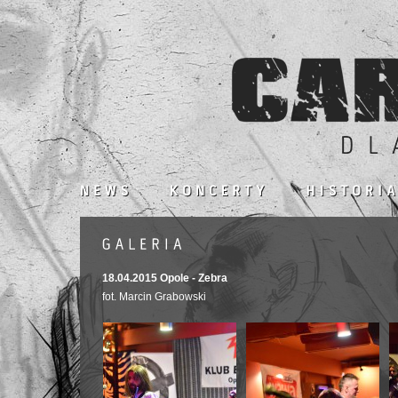
18.04.2015 Opole - Zebra
fot. Marcin Grabowski